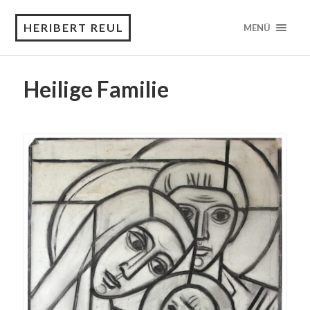
HERIBERT REUL
MENÜ
Heilige Familie