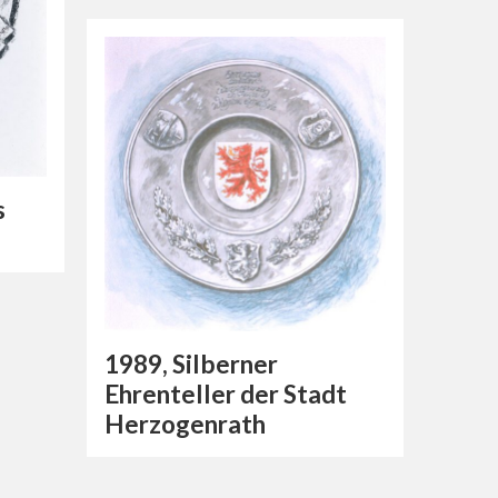
s
1989, Silberner
Ehrenteller der Stadt
Herzogenrath