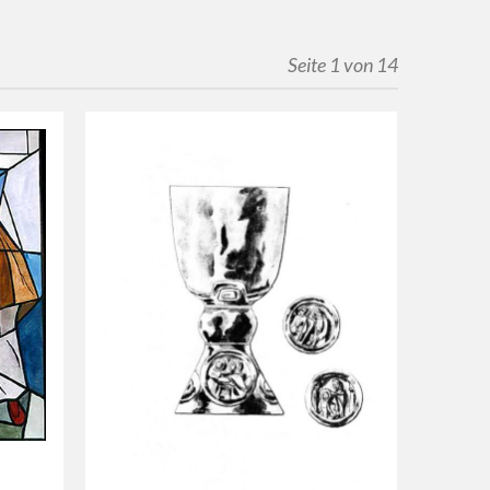
Seite 1 von 14