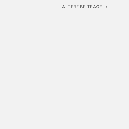
ÄLTERE BEITRÄGE →