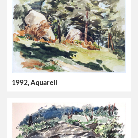
1992, Aquarell