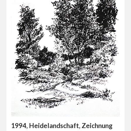
1994, Heidelandschaft, Zeichnung