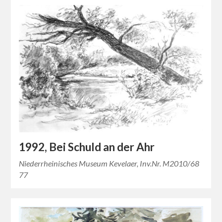
1992, Bei Schuld an der Ahr
Niederrheinisches Museum Kevelaer, Inv.Nr. M2010/68
77