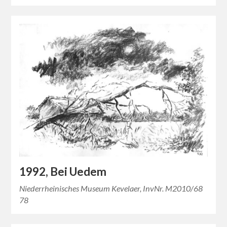
1992, Bei Uedem
Niederrheinisches Museum Kevelaer, InvNr. M2010/68
78