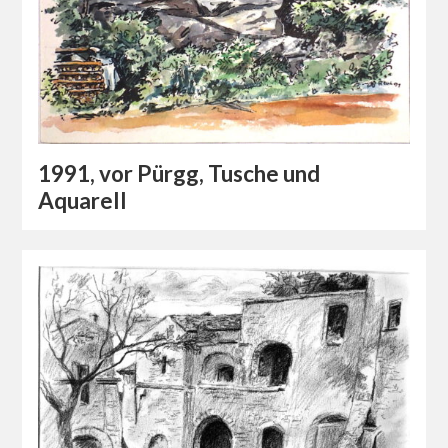
1991, vor Pürgg, Tusche und
Aquarell