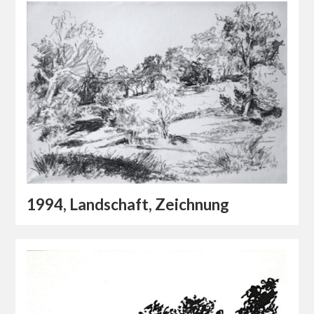
1994, Landschaft, Zeichnung