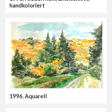
handkoloriert
1996, Aquarell