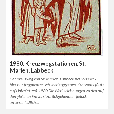
1980, Kreuzwegstationen, St.
Marien, Labbeck
Der Kreuzweg von St. Marien, Labbeck bei Sonsbeck,
hier nur fragmentarisch wiedergegeben. Kratzputz (Putz
auf Holzplatten), 1980 Die Werkzeichnungen zu den auf
den gleichen Entwurf zurückgehenden, jedoch
unterschiedlich…