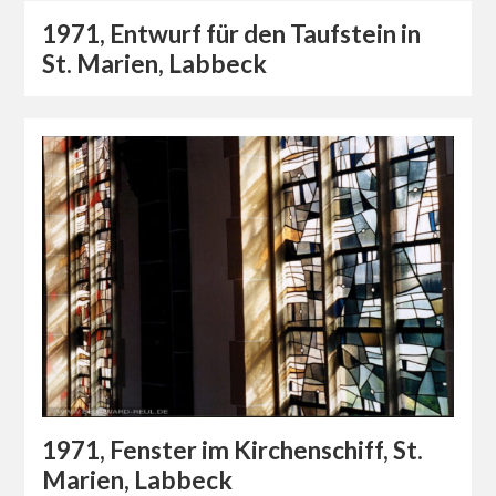
1971, Entwurf für den Taufstein in
St. Marien, Labbeck
1971, Fenster im Kirchenschiff, St.
Marien, Labbeck