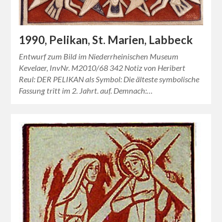
1990, Pelikan, St. Marien, Labbeck
Entwurf zum Bild im Niederrheinischen Museum
Kevelaer, InvNr. M2010/68 342 Notiz von Heribert
Reul: DER PELIKAN als Symbol: Die älteste symbolische
Fassung tritt im 2. Jahrt. auf. Demnach:…