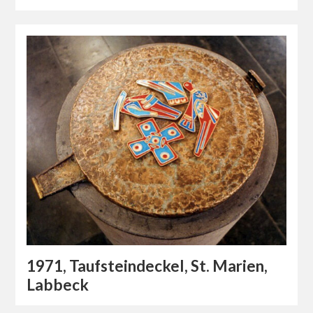
1971, Taufsteindeckel, St. Marien,
Labbeck