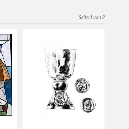
Seite 1 von 2