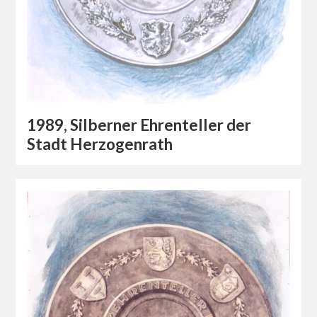
1989, Silberner Ehrenteller der
Stadt Herzogenrath