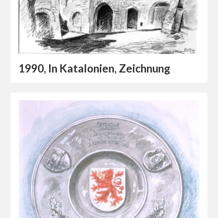
1990, In Katalonien, Zeichnung