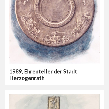
1989, Ehrenteller der Stadt
Herzogenrath