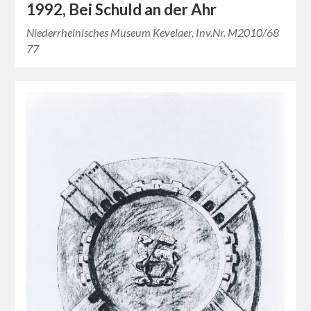
1992, Bei Schuld an der Ahr
Niederrheinisches Museum Kevelaer, Inv.Nr. M2010/68
77