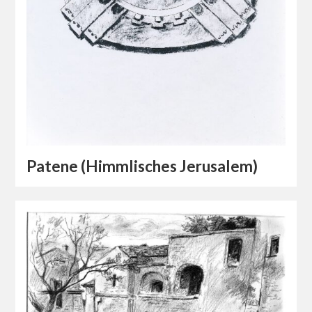
Patene (Himmlisches Jerusalem)