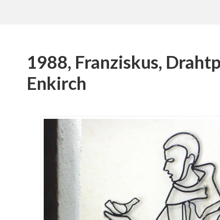
1988, Franziskus, Drahtp
Enkirch