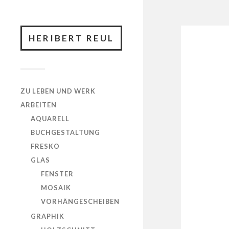
HERIBERT REUL
ZU LEBEN UND WERK
ARBEITEN
AQUARELL
BUCHGESTALTUNG
FRESKO
GLAS
FENSTER
MOSAIK
VORHÄNGESCHEIBEN
GRAPHIK