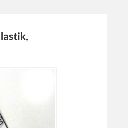
lastik,