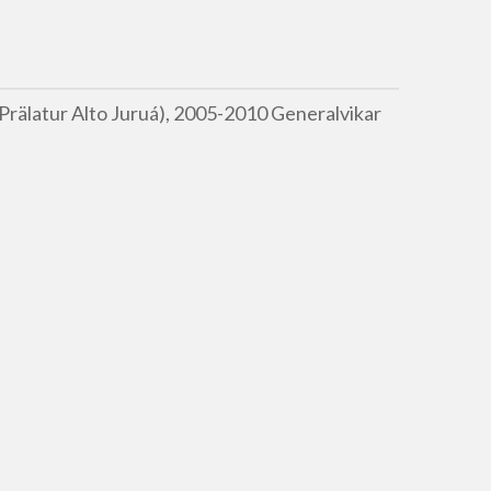
 Prälatur Alto Juruá), 2005-2010 Generalvikar