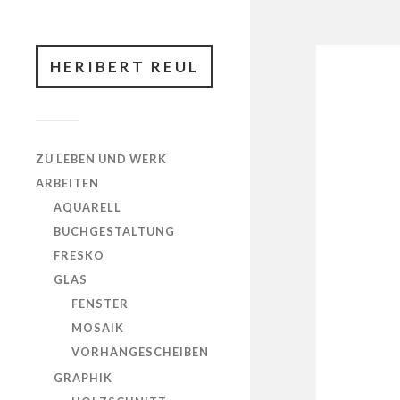
HERIBERT REUL
ZU LEBEN UND WERK
ARBEITEN
AQUARELL
BUCHGESTALTUNG
FRESKO
GLAS
FENSTER
MOSAIK
VORHÄNGESCHEIBEN
GRAPHIK