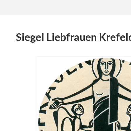
Siegel Liebfrauen Krefel