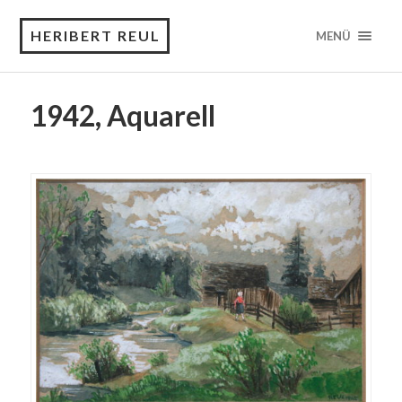
HERIBERT REUL
MENÜ
1942, Aquarell