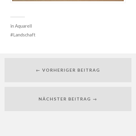
in
Aquarell
Landschaft
← VORHERIGER BEITRAG
NÄCHSTER BEITRAG →