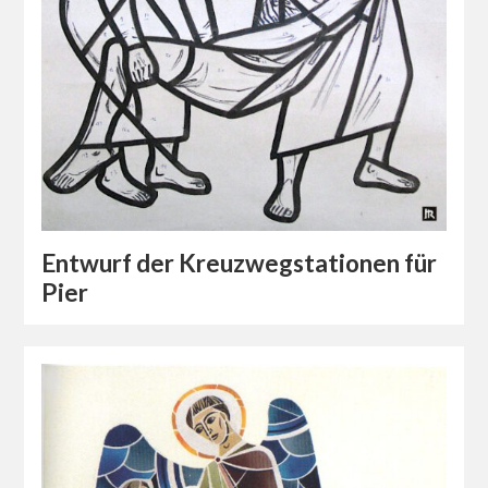
Entwurf der Kreuzwegstationen für
Pier