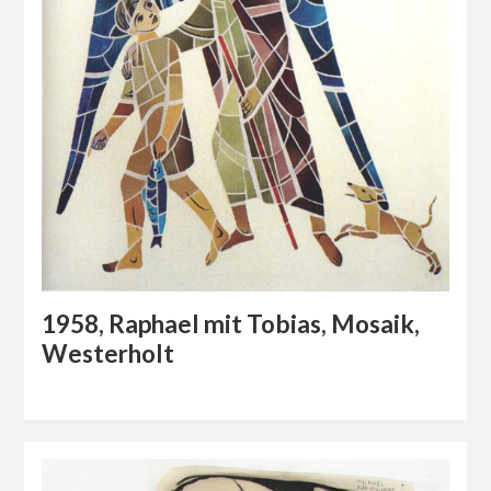
1958, Raphael mit Tobias, Mosaik,
Westerholt