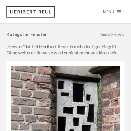
HERIBERT REUL
MENÜ
Kategorie:
Fenster
Seite 2 von 5
„Fenster“ ist bei Heribert Reul ein mehrdeutiger Begriff.
Ohne weitere Hinweise wird er nicht mehr zu klären sein.