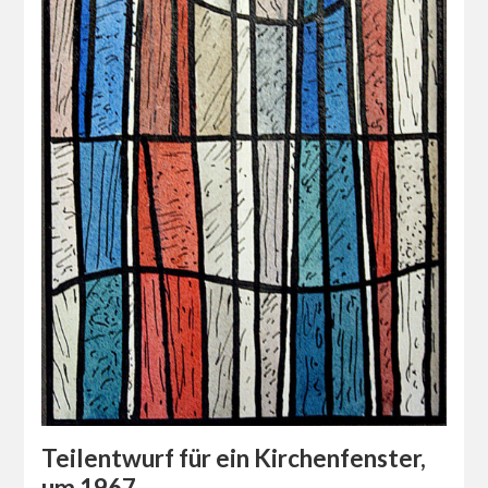
Teilentwurf für ein Kirchenfenster,
um 1967