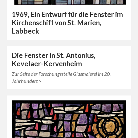
1969, Ein Entwurf für die Fenster im
Kirchenschiff von St. Marien,
Labbeck
Die Fenster in St. Antonius,
Kevelaer-Kervenheim
Zur Seite der Forschungsstelle Glasmalerei im 20.
Jahrhundert >