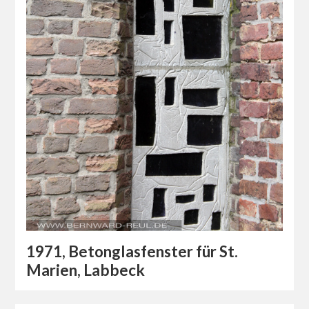
1971, Betonglasfenster für St.
Marien, Labbeck